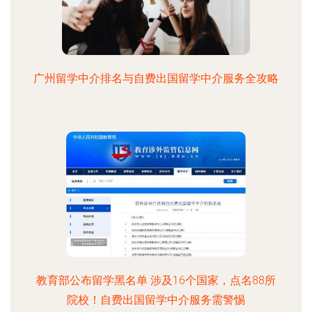
广州留学中介排名与自费出国留学中介服务全攻略
教育部公布留学黑名单 涉及16个国家，点名88所
院校！自费出国留学中介服务需警惕