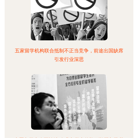
五家留学机构联合抵制不正当竞争，前途出国缺席
引发行业深思