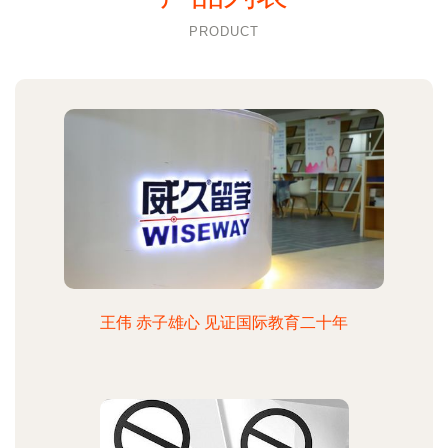
PRODUCT
王伟 赤子雄心 见证国际教育二十年