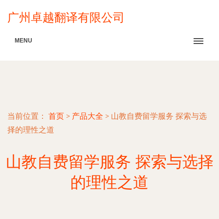
广州卓越翻译有限公司
MENU
当前位置：
首页
>
产品大全
>
山教自费留学服务 探索与选
择的理性之道
山教自费留学服务 探索与选择
的理性之道