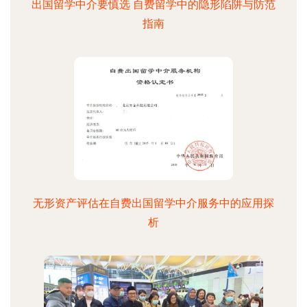
出国留学中介要慎选 自费留学中的隐形陷阱与防范
指南
无形资产评估在自费出国留学中介服务中的应用探
析