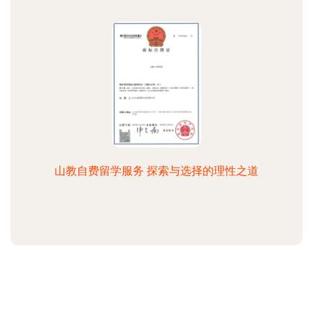
山教自费留学服务 探索与选择的理性之道