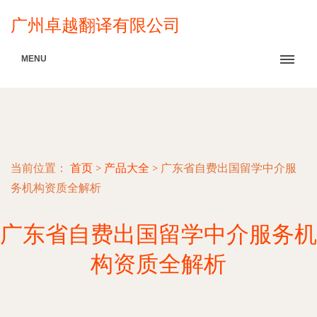
广州卓越翻译有限公司
MENU
当前位置：
首页
>
产品大全
>
广东省自费出国留学中介服
务机构资质全解析
广东省自费出国留学中介服务机
构资质全解析