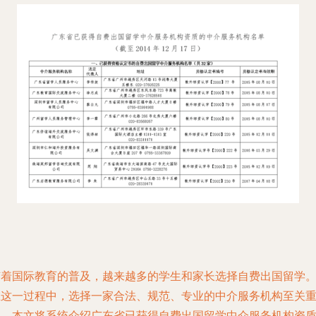
随着国际教育的普及，越来越多的学生和家长选择自费出国留学
在这一过程中，选择一家合法、规范、专业的中介服务机构至关
要。本文将系统介绍广东省已获得自费出国留学中介服务机构资