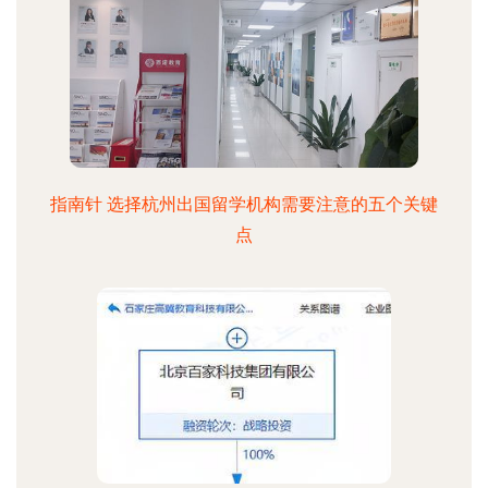
指南针 选择杭州出国留学机构需要注意的五个关键
点