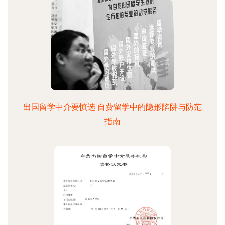
出国留学中介要慎选 自费留学中的隐形陷阱与防范
指南