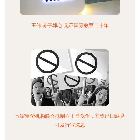
王伟 赤子雄心 见证国际教育二十年
五家留学机构联合抵制不正当竞争，前途出国缺席
引发行业深思