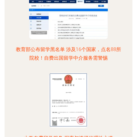
教育部公布留学黑名单 涉及16个国家，点名88所
院校！自费出国留学中介服务需警惕