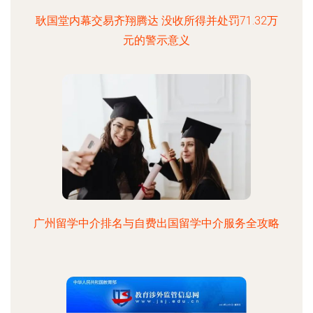
耿国堂内幕交易齐翔腾达 没收所得并处罚71.32万
元的警示意义
广州留学中介排名与自费出国留学中介服务全攻略