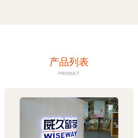
产品列表
PRODUCT