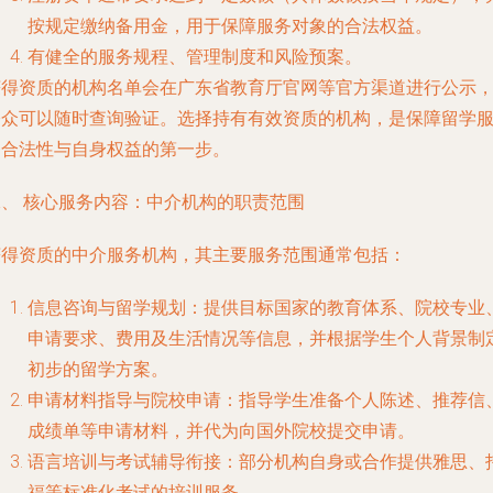
按规定缴纳备用金，用于保障服务对象的合法权益。
有健全的服务规程、管理制度和风险预案。
获得资质的机构名单会在广东省教育厅官网等官方渠道进行公示
公众可以随时查询验证。选择持有有效资质的机构，是保障留学
务合法性与自身权益的第一步。
二、 核心服务内容：中介机构的职责范围
获得资质的中介服务机构，其主要服务范围通常包括：
信息咨询与留学规划
：提供目标国家的教育体系、院校专业
申请要求、费用及生活情况等信息，并根据学生个人背景制
初步的留学方案。
申请材料指导与院校申请
：指导学生准备个人陈述、推荐信
成绩单等申请材料，并代为向国外院校提交申请。
语言培训与考试辅导衔接
：部分机构自身或合作提供雅思、
福等标准化考试的培训服务。