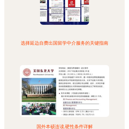
选择延边自费出国留学中介服务的关键指南
国外本硕连读,硬性条件详解