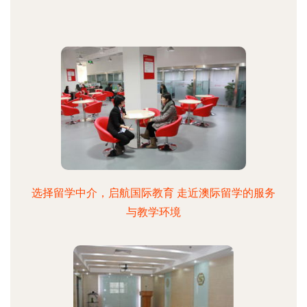
选择留学中介，启航国际教育 走近澳际留学的服务
与教学环境