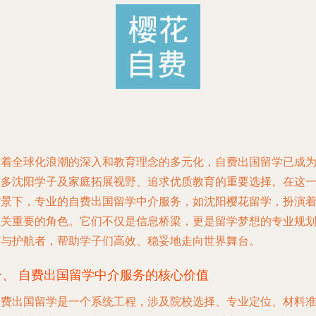
随着全球化浪潮的深入和教育理念的多元化，自费出国留学已成
众多沈阳学子及家庭拓展视野、追求优质教育的重要选择。在这
背景下，专业的自费出国留学中介服务，如沈阳樱花留学，扮演
至关重要的角色。它们不仅是信息桥梁，更是留学梦想的专业规
师与护航者，帮助学子们高效、稳妥地走向世界舞台。
一、 自费出国留学中介服务的核心价值
自费出国留学是一个系统工程，涉及院校选择、专业定位、材料