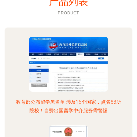
产品列表
PRODUCT
教育部公布留学黑名单 涉及16个国家，点名88所
院校！自费出国留学中介服务需警惕