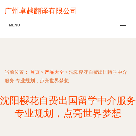
广州卓越翻译有限公司
MENU
当前位置：
首页
>
产品大全
>
沈阳樱花自费出国留学中介
服务 专业规划，点亮世界梦想
沈阳樱花自费出国留学中介服务
专业规划，点亮世界梦想