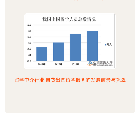
留学中介行业 自费出国留学服务的发展前景与挑战