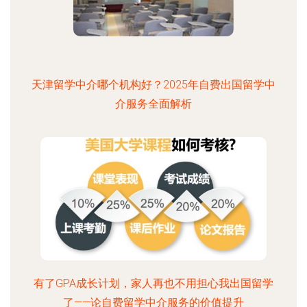
天津留学中介哪个机构好？2025年自费出国留学中
介服务全面解析
有了GPA成长计划，家人再也不用担心我出国留学
了——论自费留学中介服务的价值提升