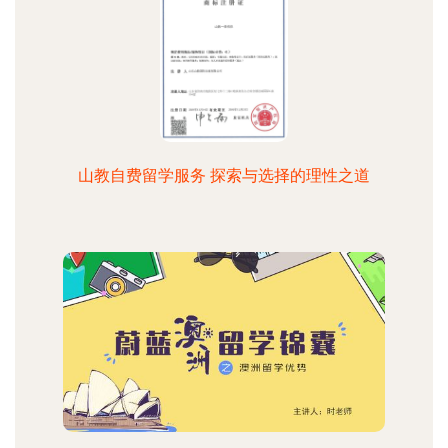
山教自费留学服务 探索与选择的理性之道