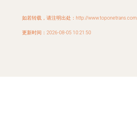
如若转载，请注明出处：http://www.toponetrans.com/pr
更新时间：2026-08-05 10:21:50