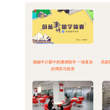
揭秘中介眼中的澳洲留学 一场复杂
高薪
的博弈与投资