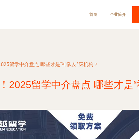
首页
企业简介
025留学中介盘点 哪些才是“神队友”级机构？
2025留学中介盘点 哪些才是