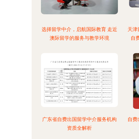
选择留学中介，启航国际教育 走近
天津
澳际留学的服务与教学环境
自
广东省自费出国留学中介服务机构
自费
资质全解析