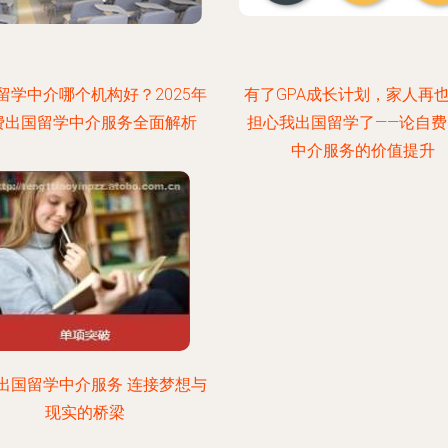
留学中介哪个机构好？2025年
有了GPA成长计划，家人再
费出国留学中介服务全面解析
担心我出国留学了——论自费
中介服务的价值提升
出国留学中介服务 连接梦想与
现实的桥梁