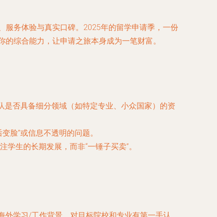
、服务体验与真实口碑。2025年的留学申请季，一份
升你的综合能力，让申请之旅本身成为一笔财富。
团队是否具备细分领域（如特定专业、小众国家）的资
变脸”或信息不透明的问题。
注学生的长期发展，而非“一锤子买卖”。
海外学习/工作背景，对目标院校和专业有第一手认