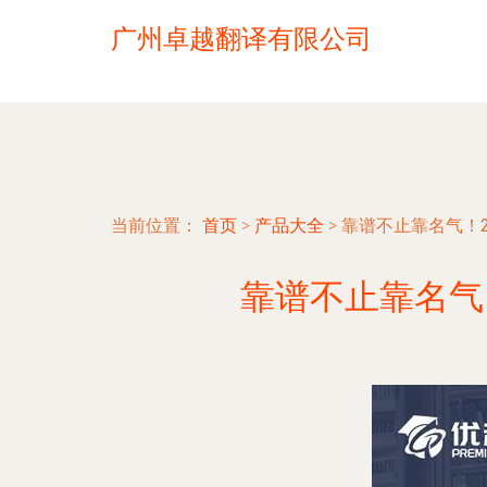
广州卓越翻译有限公司
当前位置：
首页
>
产品大全
>
靠谱不止靠名气！2
靠谱不止靠名气！