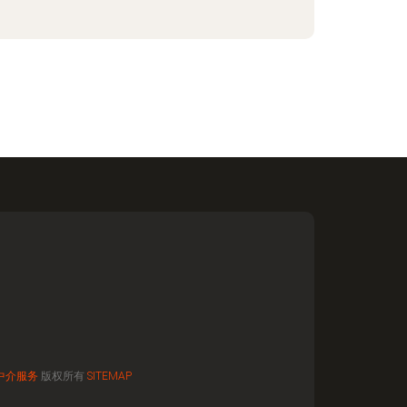
中介服务
版权所有
SITEMAP