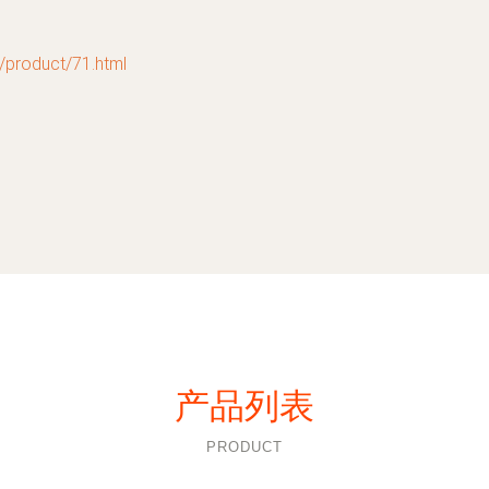
oduct/71.html
产品列表
PRODUCT