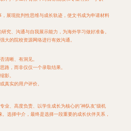
事，展现批判性思维与成长轨迹，使文书成为申请材料
的研究、沟通与自我展示能力，为海外学习做好准备。
强大的院校资源网络进行有效沟通。
否清晰、有洞见。
思路，而非仅仅一个录取结果。
缩影。
或真实的用户评价。
度专业、高度负责、以学生成长为核心的“神队友”级机
睐。选择中介，最终是选择一段重要的成长伙伴关系，