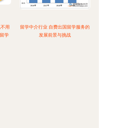
也不用
留学中介行业 自费出国留学服务的
留学
发展前景与挑战