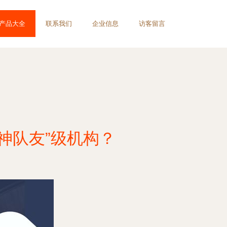
产品大全
联系我们
企业信息
访客留言
“神队友”级机构？