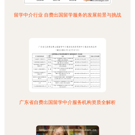
留学中介行业 自费出国留学服务的发展前景与挑战
广东省自费出国留学中介服务机构资质全解析