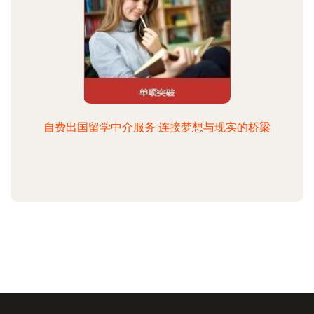
自费出国留学中介服务 连接梦想与现实的桥梁