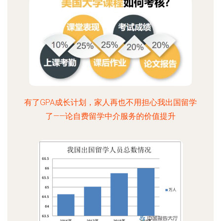
有了GPA成长计划，家人再也不用担心我出国留学
了——论自费留学中介服务的价值提升