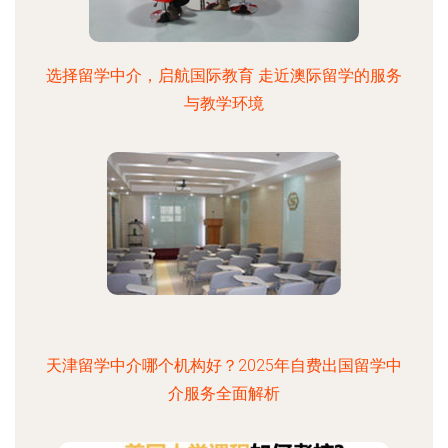
选择留学中介，启航国际教育 走近澳际留学的服务
与教学环境
天津留学中介哪个机构好？2025年自费出国留学中
介服务全面解析