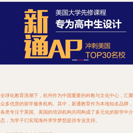
在全球化教育浪潮下，杭州作为中国重要的科教与文化中心，汇
了众多优质的留学服务机构。其中，新通教育作为本地知名品牌
与各类专注于英国、美国的培训机构共同构成了多元化的留学中
生态，为学子们实现海外求学梦想提供专业支持。