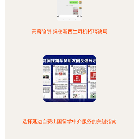
高薪陷阱 揭秘新西兰司机招聘骗局
选择延边自费出国留学中介服务的关键指南