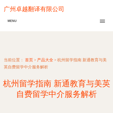
广州卓越翻译有限公司
MENU
当前位置：
首页
>
产品大全
>
杭州留学指南 新通教育与美
英自费留学中介服务解析
杭州留学指南 新通教育与美英
自费留学中介服务解析